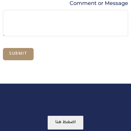
Comment or Message
SUBMIT
اضغط هنا