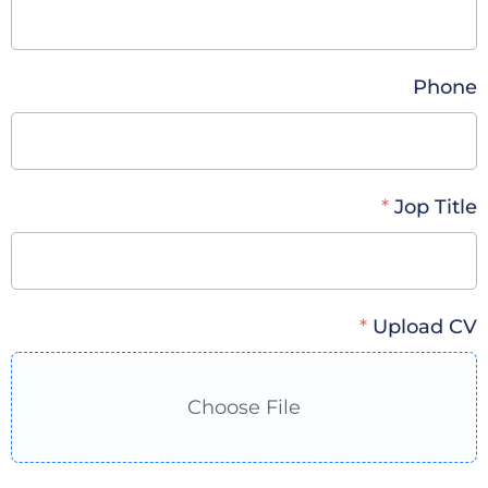
Phone
Jop Title
Upload CV
Choose File