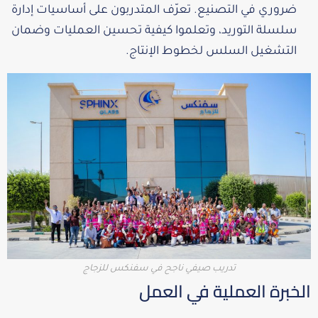
ضروري في التصنيع. تعرّف المتدربون على أساسيات إدارة
سلسلة التوريد، وتعلموا كيفية تحسين العمليات وضمان
التشغيل السلس لخطوط الإنتاج.
تدريب صيفي ناجح في سفنكس للزجاج
الخبرة العملية في العمل