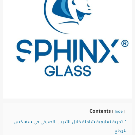
Contents
hide
1
تجربة تعليمية شاملة خلال التدريب الصيفي في سفنكس
للزجاج