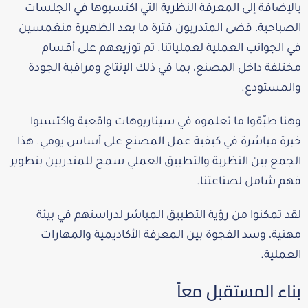
بالإضافة إلى المعرفة النظرية التي اكتسبوها في الجلسات
الصباحية، قضى المتدربون فترة ما بعد الظهيرة منغمسين
في الجوانب العملية لعملياتنا. تم توزيعهم على أقسام
مختلفة داخل المصنع، بما في ذلك الإنتاج ومراقبة الجودة
والمستودع.
وهنا طبّقوا ما تعلموه في سيناريوهات واقعية واكتسبوا
خبرة مباشرة في كيفية عمل المصنع على أساس يومي. هذا
الجمع بين النظرية والتطبيق العملي سمح للمتدربين بتطوير
فهم شامل لصناعتنا.
لقد تمكنوا من رؤية التطبيق المباشر لدراستهم في بيئة
مهنية، وسد الفجوة بين المعرفة الأكاديمية والمهارات
العملية.
بناء المستقبل معاً