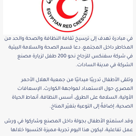
في مبادرة تهدف إلى ترسيخ ثقافة النظافة والصحة والحد من
المخاطر داخل المجتمع، دعا قسم الصحة والسلامة البيئية
في شركة سفنكس للزجاج نحو 200 طفل لزيارة مصنع
الشركة في مدينة السادات.
وتلقى الأطفال تدريبًا ميدانيًا من جمعية الهلال الأحمر
المصري حول الاستعداد لمواجهة الكوارث، الإسعافات
الأولية، السلامة على الطرق، أسس النظافة، أنماط الحياة
الصحية، إضافةً إلى التوعية بتغيّر المناخ.
وقد استمتع الأطفال بجولة داخل المصنع وشاركوا في ورش
عمل تفاعلية، ليكون هذا اليوم تجربة مميزة اكتسبوا خلالها