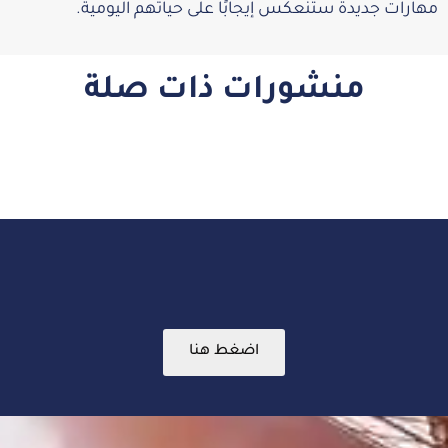
مهارات جديدة ستنعكس إيجابًا على حياتهم اليومية.
منشورات ذات صلة
اضغط هنا