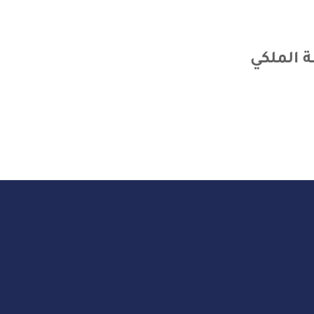
 الملكي