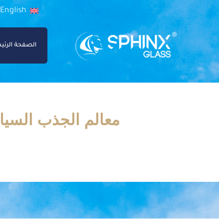
English
الصفحة الرئي
معالم الجذب السي