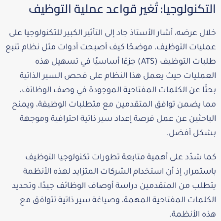
التكنولوجيا: تُغير قواعد عملية التوظيف
خلال عرضه، أشار الأستاذ جاد إلى التأثير الكبير للتكنولوجيا على
عمليات التوظيف، موضحًا كيف أصبحت أدوات مثل نظام تتبع
طلبات التوظيف (ATS) جزءًا أساسيًا في تسهيل هذه
العمليات حيث يعمل هذا النظام على فحص السير الذاتية
بحثًا عن الكلمات المفتاحية الموجودة في وصف الوظائف،
مما يضمن توافق المتقدمين مع متطلبات الوظيفة، ويمنح
الباحثين عن عمل فرصة إعداد سير ذاتية احترافية وموجهة
بشكل أفضل.
كما شدّد على أهمية متابعة تطورات تكنولوجيا التوظيف
باستمرار، إذ أن استخدام الشركات المتزايد لهذه الأنظمة
يتطلب من المتقدمين دراسة أوصاف الوظائف جيدًا، وتحديد
الكلمات المفتاحية المهمة، وصياغة سير ذاتية تتوافق مع
هذه الأنظمة.