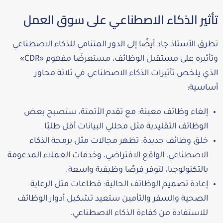
تأثير الذكاء الاصطناعي على سوق العمل
تطرق الأستاذ جاد أيضًا إلى الدور المتنامي للذكاء الاصطناعي
وتأثيره على مستقبل الوظائف، مستعرضًا مفهوم «CDR»
الذي يلخص تأثيرات الذكاء الاصطناعي في ثلاثة محاور
أساسية:
إلغاء وظائف معينة: مع تقدم الأتمتة، ستصبح بعض
الوظائف التقليدية مثل محللي البيانات أقل طلبًا.
خلق وظائف جديدة: تظهر مجالات مثل برمجة الذكاء
الاصطناعي، الواقع الافتراضي، وخدمات العملاء المدعومة
بالتكنولوجيا، لتوفر فرصًا وظيفية واسعة.
إعادة تصميم الوظائف الحالية: قطاعات مثل الرعاية
الصحية والسفر والتأمين ستعيد تشكيل أدوار الوظائف
للاستفادة من كفاءة الذكاء الاصطناعي.