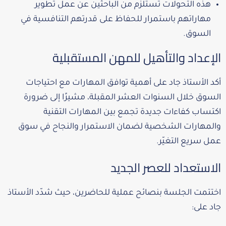
هذه التحولات تستلزم من الباحثين عن عمل تطوير
مهاراتهم باستمرار للحفاظ على قدرتهم التنافسية في
السوق.
الإعداد والتأهيل للمهن المستقبلية
أكد الأستاذ جاد على أهمية توافق المهارات مع احتياجات
السوق خلال السنوات العشر المقبلة، مشيرًا إلى ضرورة
اكتساب كفاءات جديدة تجمع بين المهارات التقنية
والمهارات الشخصية لضمان الاستمرار والنجاح في سوق
عمل سريع التغيّر.
الاستعداد للعصر الجديد
اختتمت الجلسة بنصائح عملية للحاضرين، حيث شدّد الأستاذ
جاد على: