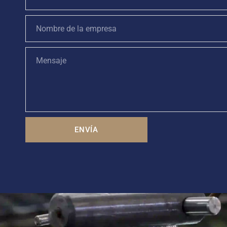
ENVÍA