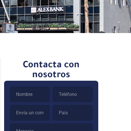
Contacta con
nosotros