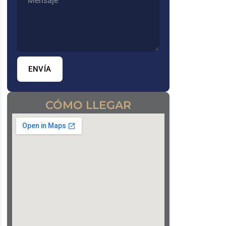
ENVÍA
CÓMO LLEGAR