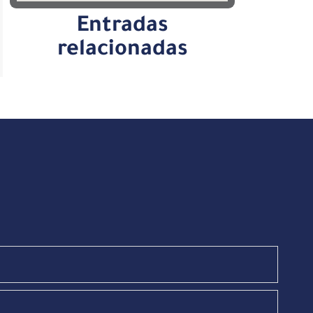
Entradas
relacionadas