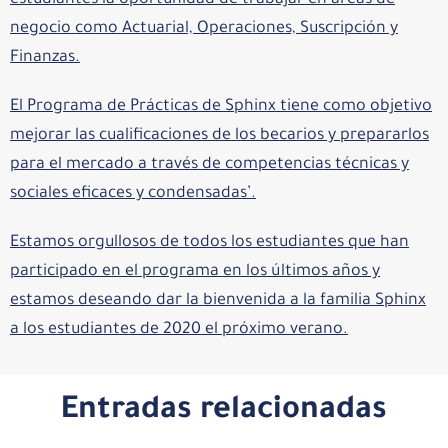
estudiantes la oportunidad de trabajar en áreas de
negocio como Actuarial, Operaciones, Suscripción y
Finanzas.
El Programa de Prácticas de Sphinx tiene como objetivo
mejorar las cualificaciones de los becarios y prepararlos
para el mercado a través de competencias técnicas y
sociales eficaces y condensadas’.
Estamos orgullosos de todos los estudiantes que han
participado en el programa en los últimos años y
estamos deseando dar la bienvenida a la familia Sphinx
a los estudiantes de 2020 el próximo verano.
Entradas relacionadas