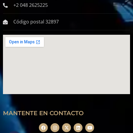
+2 048 2625225
Código postal 32897
MANTENTE EN CONTACTO