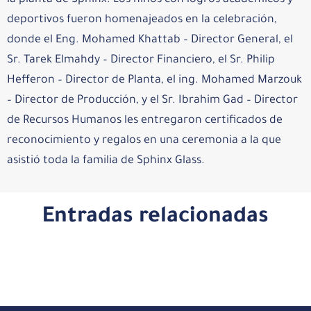
la planta de Sphinx. Los niños con logros académicos y
deportivos fueron homenajeados en la celebración,
donde el Eng. Mohamed Khattab – Director General, el
Sr. Tarek Elmahdy – Director Financiero, el Sr. Philip
Hefferon – Director de Planta, el ing. Mohamed Marzouk
– Director de Producción, y el Sr. Ibrahim Gad – Director
de Recursos Humanos les entregaron certificados de
reconocimiento y regalos en una ceremonia a la que
asistió toda la familia de Sphinx Glass.
Entradas relacionadas