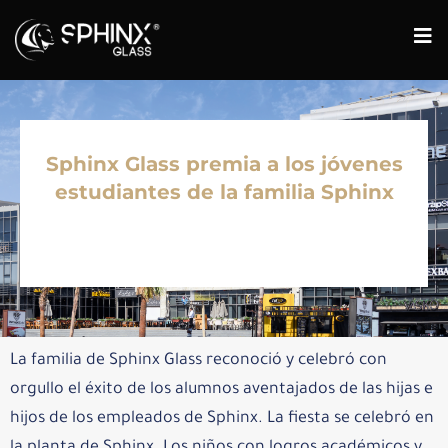
Sphinx Glass premia a los jóvenes
estudiantes de la familia Sphinx
La familia de Sphinx Glass reconoció y celebró con
orgullo el éxito de los alumnos aventajados de las hijas e
hijos de los empleados de Sphinx. La fiesta se celebró en