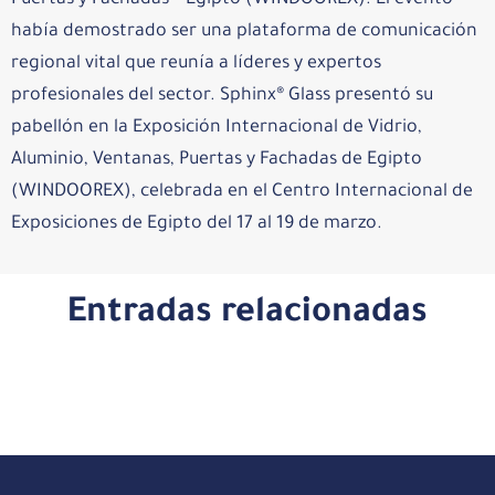
Puertas y Fachadas – Egipto (WINDOOREX). El evento
había demostrado ser una plataforma de comunicación
regional vital que reunía a líderes y expertos
profesionales del sector. Sphinx® Glass presentó su
pabellón en la Exposición Internacional de Vidrio,
Aluminio, Ventanas, Puertas y Fachadas de Egipto
(WINDOOREX), celebrada en el Centro Internacional de
Exposiciones de Egipto del 17 al 19 de marzo.
Entradas relacionadas