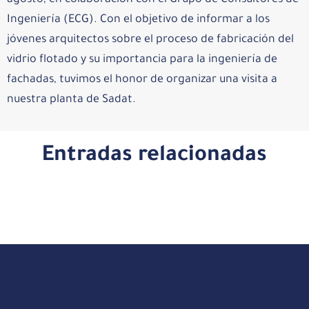
agosto, en colaboración con el Grupo de Consultores de
Ingeniería (ECG). Con el objetivo de informar a los
jóvenes arquitectos sobre el proceso de fabricación del
vidrio flotado y su importancia para la ingeniería de
fachadas, tuvimos el honor de organizar una visita a
nuestra planta de Sadat.
Entradas relacionadas