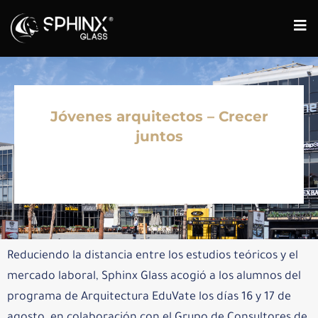
Jóvenes arquitectos – Crecer
juntos
Reduciendo la distancia entre los estudios teóricos y el
mercado laboral, Sphinx Glass acogió a los alumnos del
programa de Arquitectura EduVate los días 16 y 17 de