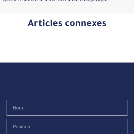
qui contribuent à la performance énergétique.
Articles connexes