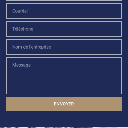
ENVOYER