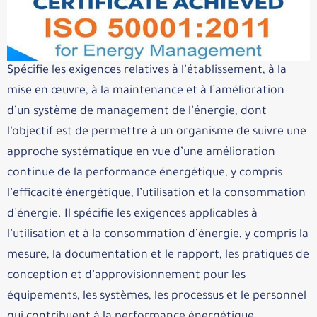
Spécifie les exigences relatives à l’établissement, à la
mise en œuvre, à la maintenance et à l’amélioration
d’un système de management de l’énergie, dont
l’objectif est de permettre à un organisme de suivre une
approche systématique en vue d’une amélioration
continue de la performance énergétique, y compris
l’efficacité énergétique, l’utilisation et la consommation
d’énergie. Il spécifie les exigences applicables à
l’utilisation et à la consommation d’énergie, y compris la
mesure, la documentation et le rapport, les pratiques de
conception et d’approvisionnement pour les
équipements, les systèmes, les processus et le personnel