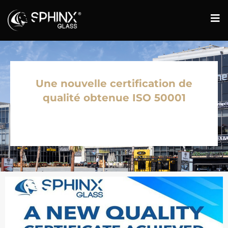
Une nouvelle certification de
qualité obtenue ISO 50001