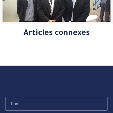
Articles connexes