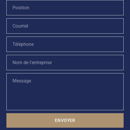
ENVOYER