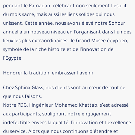
pendant le Ramadan, célébrant non seulement l’esprit
du mois sacré, mais aussi les liens solides qui nous
unissent. Cette année, nous avons élevé notre Sohour
annuel à un nouveau niveau en l’organisant dans l’un des
lieux les plus extraordinaires : le Grand Musée égyptien,
symbole de la riche histoire et de l’innovation de
l’Égypte.
Honorer la tradition, embrasser l’avenir
Chez Sphinx Glass, nos clients sont au cœur de tout ce
que nous faisons.
Notre PDG, l’ingénieur Mohamed Khattab, s’est adressé
aux participants, soulignant notre engagement
indéfectible envers la qualité, l’innovation et l’excellence
du service. Alors que nous continuons d’étendre et