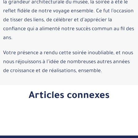
la grandeur architecturale du musée, la soirée a été le
reflet fidèle de notre voyage ensemble. Ce fut l’occasion
de tisser des liens, de célébrer et d’apprécier la
confiance qui a alimenté notre succès commun au fil des
ans.
Votre présence a rendu cette soirée inoubliable, et nous
nous réjouissons à l’idée de nombreuses autres années
de croissance et de réalisations, ensemble.
Articles connexes