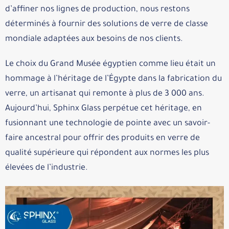
d’affiner nos lignes de production, nous restons
déterminés à fournir des solutions de verre de classe
mondiale adaptées aux besoins de nos clients.
Le choix du Grand Musée égyptien comme lieu était un
hommage à l’héritage de l’Égypte dans la fabrication du
verre, un artisanat qui remonte à plus de 3 000 ans.
Aujourd’hui, Sphinx Glass perpétue cet héritage, en
fusionnant une technologie de pointe avec un savoir-
faire ancestral pour offrir des produits en verre de
qualité supérieure qui répondent aux normes les plus
élevées de l’industrie.