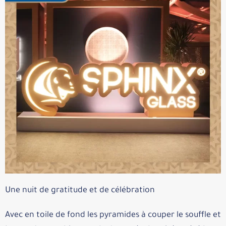
Une nuit de gratitude et de célébration
Avec en toile de fond les pyramides à couper le souffle et