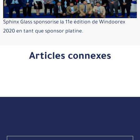
Sphinx Glass sponsorise la 11e édition de Windoorex
2020 en tant que sponsor platine.
Articles connexes