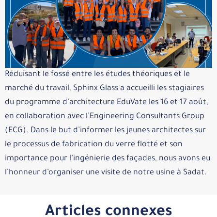
Réduisant le fossé entre les études théoriques et le
marché du travail, Sphinx Glass a accueilli les stagiaires
du programme d’architecture EduVate les 16 et 17 août,
en collaboration avec l’Engineering Consultants Group
(ECG). Dans le but d’informer les jeunes architectes sur
le processus de fabrication du verre flotté et son
importance pour l’ingénierie des façades, nous avons eu
l’honneur d’organiser une visite de notre usine à Sadat.
Articles connexes