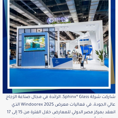
شاركت شركة Sphinx® Glass، الرائدة في مجال صناعة الزجاج
عالي الجودة، في فعاليات معرض Windoorex 2025 الذي
انعقد بمركز مصر الدولي للمعارض خلال الفترة من 15 إلى 17