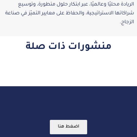
الريادة محليًا وعالميًا، عبر ابتكار حلول متطورة، وتوسيع
شراكاتها الاستراتيجية، والحفاظ على معايير التميّز في صناعة
الزجاج.
منشورات ذات صلة
اضغط هنا