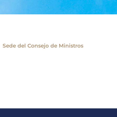
Sede del Consejo de Ministros