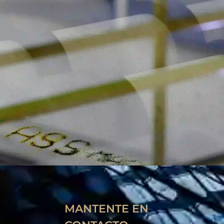
MANTENTE EN