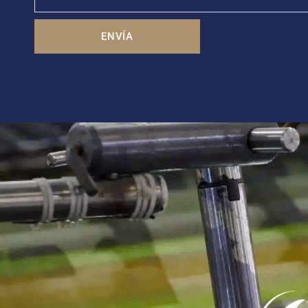
ENVÍA