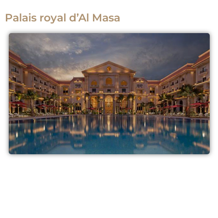
Palais royal d’Al Masa