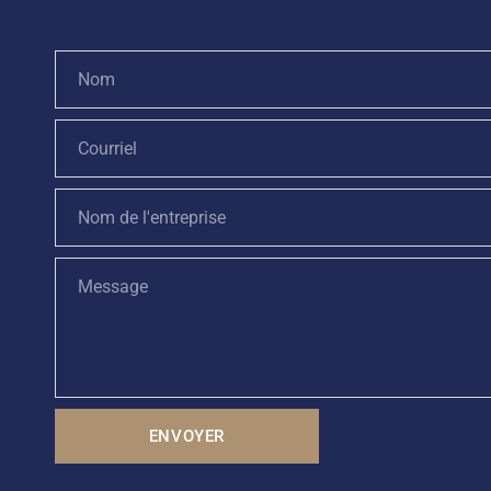
ENVOYER