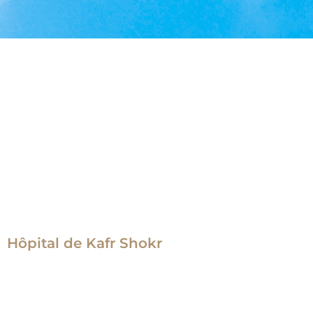
Hôpital de Kafr Shokr