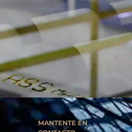
MANTENTE EN