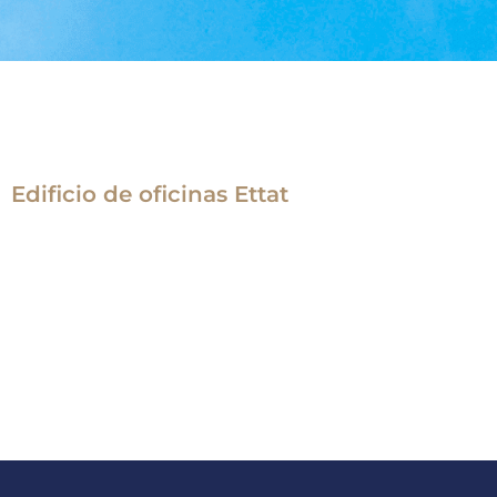
Edificio de oficinas Ettat