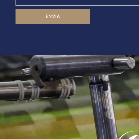
ENVÍA