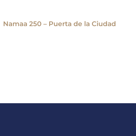
Namaa 250 – Puerta de la Ciudad