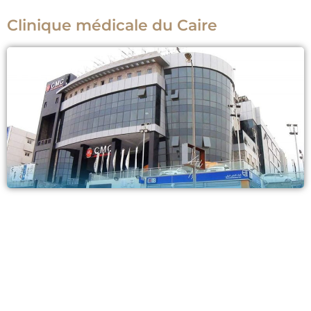
Clinique médicale du Caire