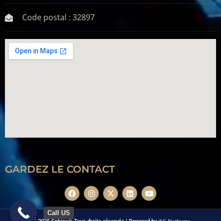
Code postal : 32897
GARDEZ LE CONTACT
Call US